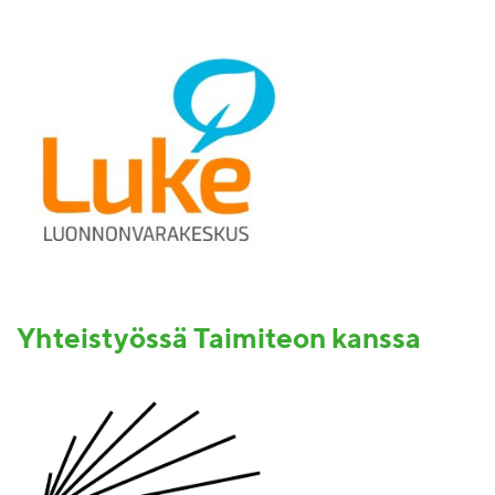
Yhteistyössä Taimiteon kanssa