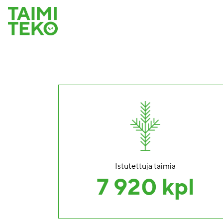
Istutettuja taimia
7 920 kpl