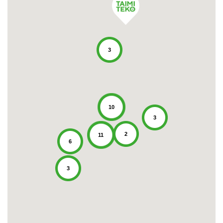
3
10
3
2
11
6
3