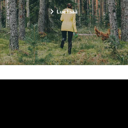
Lue lisää