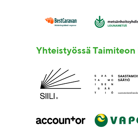
Yhteistyössä Taimiteon