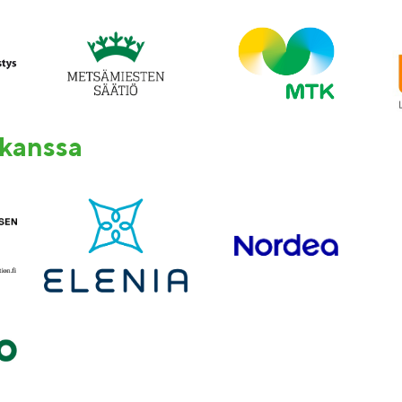
 kanssa