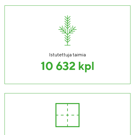
Istutettuja taimia
10 632 kpl