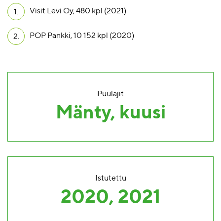
Visit Levi Oy, 480 kpl (2021)
1.
POP Pankki, 10 152 kpl (2020)
2.
Puulajit
Mänty, kuusi
Istutettu
2020, 2021