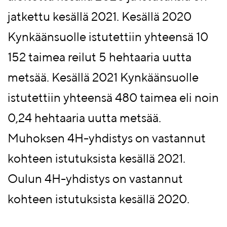
jatkettu kesällä 2021. Kesällä 2020
Kynkäänsuolle istutettiin yhteensä 10
152 taimea reilut 5 hehtaaria uutta
metsää. Kesällä 2021 Kynkäänsuolle
istutettiin yhteensä 480 taimea eli noin
0,24 hehtaaria uutta metsää.
Muhoksen 4H-yhdistys on vastannut
kohteen istutuksista kesällä 2021.
Oulun 4H-yhdistys on vastannut
kohteen istutuksista kesällä 2020.