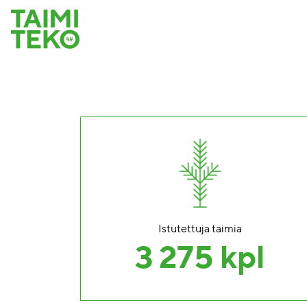
Istutettuja taimia
3 275 kpl